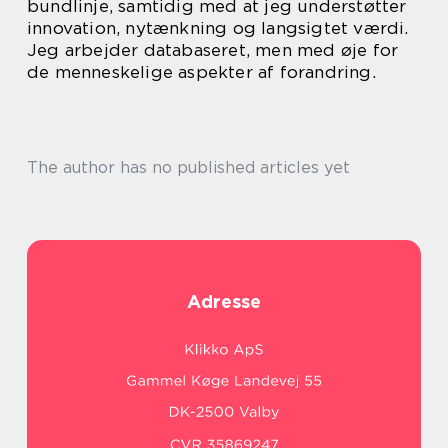
bundlinje, samtidig med at jeg understøtter
innovation, nytænkning og langsigtet værdi.
Jeg arbejder databaseret, men med øje for
de menneskelige aspekter af forandring.
The author has no published articles yet
Adresse