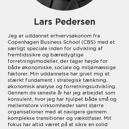
Lars Pedersen
Jeg er uddannet erhvervsøkonom fra
Copenhagen Business School (CBS) med et
særligt speciale inden for udvikling af
fremtidssikre og bæredygtige
forretningsmodeller, der tager højde for
både økonomiske, sociale og miljømæssige
faktorer. Min uddannelse har givet mig et
stærkt fundament i strategisk tænkning,
økonomisk analyse og forretningsudvikling.
Gennem de seneste år har jeg arbejdet som
konsulent, hvor jeg har hjulpet både små og
mellemstore virksomheder samt større
organisationer med at navigere gennem
komplekse transitioner og vækstfaser. Mit
fokus har altid været på at sikre en solid