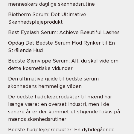
menneskers daglige skønhedsrutine
Biotherm Serum: Det Ultimative
Skønhedsplejeprodukt
Best Eyelash Serum: Achieve Beautiful Lashes
Opdag Det Bedste Serum Mod Rynker til En
Strålende Hud
Bedste Øjenvippe Serum: Alt, du skal vide om
dette kosmetiske vidunder
Den ultimative guide til bedste serum -
skønhedens hemmelige våben
De bedste hudplejeprodukter til mænd har
længe været en overset industri, men i de
senere år er der kommet et stigende fokus på
mænds skønhedsrutiner
Bedste hudplejeprodukter: En dybdegående