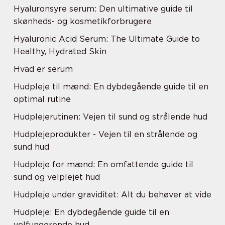
Hyaluronsyre serum: Den ultimative guide til
skønheds- og kosmetikforbrugere
Hyaluronic Acid Serum: The Ultimate Guide to
Healthy, Hydrated Skin
Hvad er serum
Hudpleje til mænd: En dybdegående guide til en
optimal rutine
Hudplejerutinen: Vejen til sund og strålende hud
Hudplejeprodukter - Vejen til en strålende og
sund hud
Hudpleje for mænd: En omfattende guide til
sund og velplejet hud
Hudpleje under graviditet: Alt du behøver at vide
Hudpleje: En dybdegående guide til en
velfungerende hud