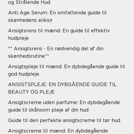
og Strålende Hud
Anti Age Serum: En omfattende guide til
skønhedens eliksir
Ansigtsrens til mænd: En guide til effektiv
hudpleje
** Ansigtsrens - En nødvendig del af din
skønhedsrutine**
Ansigtspleje til mænd: En dybdegående guide til
god hudpleje
ANSIGTSPLEJE: EN DYBGÅENDE GUIDE TIL
BEAUTY OG PLEJE
Ansigtscreme uden parfume: En dybdegående
guide til skånsom pleje af din hud
Guide til den perfekte ansigtscreme til tør hud
Ansigtscreme til mænd: En dybdegående