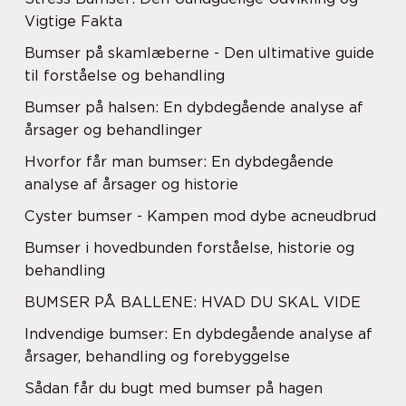
Vigtige Fakta
Bumser på skamlæberne - Den ultimative guide
til forståelse og behandling
Bumser på halsen: En dybdegående analyse af
årsager og behandlinger
Hvorfor får man bumser: En dybdegående
analyse af årsager og historie
Cyster bumser - Kampen mod dybe acneudbrud
Bumser i hovedbunden forståelse, historie og
behandling
BUMSER PÅ BALLENE: HVAD DU SKAL VIDE
Indvendige bumser: En dybdegående analyse af
årsager, behandling og forebyggelse
Sådan får du bugt med bumser på hagen