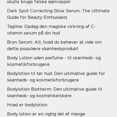
skulle bruge falske øjenvipper
Dark Spot Correcting Glow Serum: The Ultimate
Guide for Beauty Enthusiasts
Tagline: Opdag den magiske virkning af C-
vitamin serum på din hud
Bryn Serum: Alt, hvad du behøver at vide om
dette populære skønhedsprodukt
Body Lotion uden parfume - til skønheds- og
kosmetikforbrugere
Bodylotion til tør hud: Den ultimative guide for
skønheds- og kosmetikforbrugere
Bodylotion Biotherm: Den ultimative guide til
skønheds- og kosmetikelskere
Hvad er bodylotion
Body lotion er en vigtig del af mange