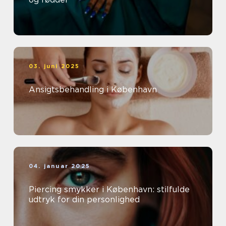
03. juni 2025
Ansigtsbehandling i København
04. januar 2025
Piercing smykker i København: stilfulde
udtryk for din personlighed