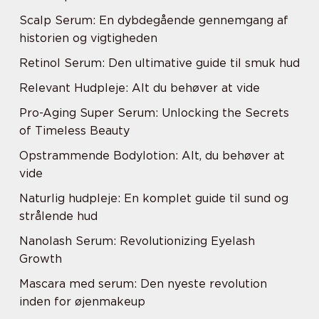
Scalp Serum: En dybdegående gennemgang af
historien og vigtigheden
Retinol Serum: Den ultimative guide til smuk hud
Relevant Hudpleje: Alt du behøver at vide
Pro-Aging Super Serum: Unlocking the Secrets
of Timeless Beauty
Opstrammende Bodylotion: Alt, du behøver at
vide
Naturlig hudpleje: En komplet guide til sund og
strålende hud
Nanolash Serum: Revolutionizing Eyelash
Growth
Mascara med serum: Den nyeste revolution
inden for øjenmakeup