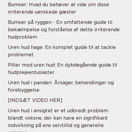
Bumser: Hvad du behøver at vide om disse
irriterende uønskede gæster
Bumser på ryggen - En omfattende guide til
bekæmpelse og forståelse af dette irriterende
hudproblem
Uren hud hage: En komplet guide til at tackle
problemet
Piller mod uren hud: En dybdegående guide til
hudplejeentusiaster
Uren hud i panden: Årsager, behandlinger og
forebyggelse
[INDSÆT VIDEO HER]
Uren hud i ansigtet er et udbredt problem
blandt voksne, der kan have en signifikant
indvirkning på ens selvtillid og generelle