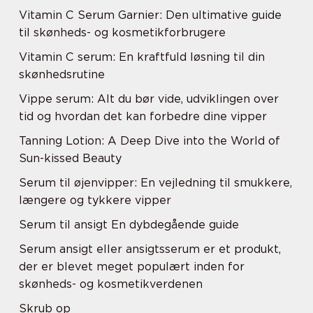
Vitamin C Serum Garnier: Den ultimative guide
til skønheds- og kosmetikforbrugere
Vitamin C serum: En kraftfuld løsning til din
skønhedsrutine
Vippe serum: Alt du bør vide, udviklingen over
tid og hvordan det kan forbedre dine vipper
Tanning Lotion: A Deep Dive into the World of
Sun-kissed Beauty
Serum til øjenvipper: En vejledning til smukkere,
længere og tykkere vipper
Serum til ansigt En dybdegående guide
Serum ansigt eller ansigtsserum er et produkt,
der er blevet meget populært inden for
skønheds- og kosmetikverdenen
Skrub op