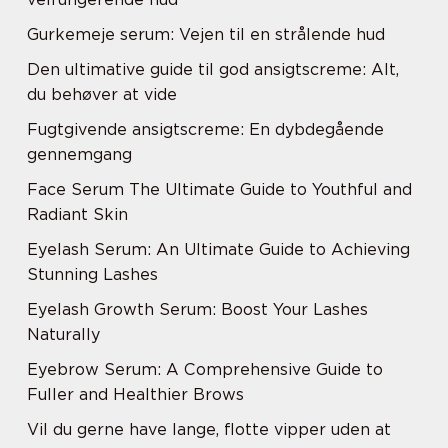
Gurkemeje serum: Vejen til en strålende hud
Den ultimative guide til god ansigtscreme: Alt,
du behøver at vide
Fugtgivende ansigtscreme: En dybdegående
gennemgang
Face Serum The Ultimate Guide to Youthful and
Radiant Skin
Eyelash Serum: An Ultimate Guide to Achieving
Stunning Lashes
Eyelash Growth Serum: Boost Your Lashes
Naturally
Eyebrow Serum: A Comprehensive Guide to
Fuller and Healthier Brows
Vil du gerne have lange, flotte vipper uden at