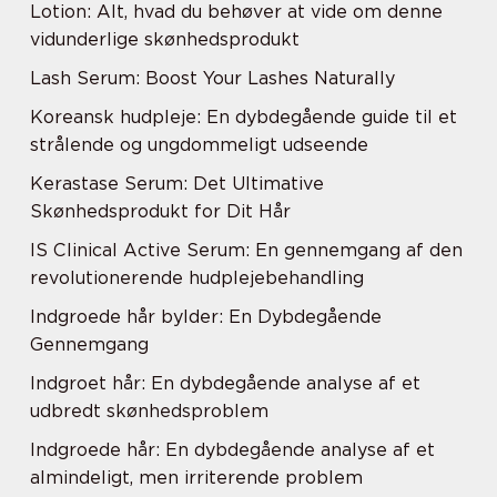
Lotion: Alt, hvad du behøver at vide om denne
vidunderlige skønhedsprodukt
Lash Serum: Boost Your Lashes Naturally
Koreansk hudpleje: En dybdegående guide til et
strålende og ungdommeligt udseende
Kerastase Serum: Det Ultimative
Skønhedsprodukt for Dit Hår
IS Clinical Active Serum: En gennemgang af den
revolutionerende hudplejebehandling
Indgroede hår bylder: En Dybdegående
Gennemgang
Indgroet hår: En dybdegående analyse af et
udbredt skønhedsproblem
Indgroede hår: En dybdegående analyse af et
almindeligt, men irriterende problem