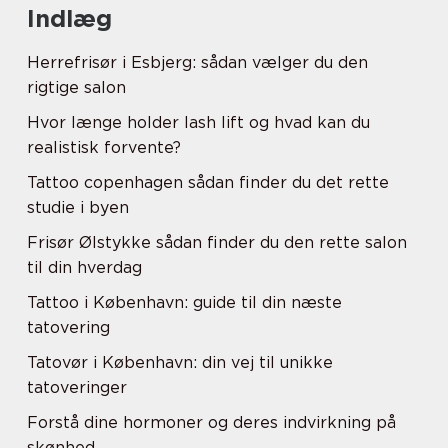
Indlæg
Herrefrisør i Esbjerg: sådan vælger du den
rigtige salon
Hvor længe holder lash lift og hvad kan du
realistisk forvente?
Tattoo copenhagen sådan finder du det rette
studie i byen
Frisør Ølstykke sådan finder du den rette salon
til din hverdag
Tattoo i København: guide til din næste
tatovering
Tatovør i København: din vej til unikke
tatoveringer
Forstå dine hormoner og deres indvirkning på
skønhed