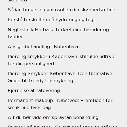
Sådan bruger du kokosolie i din skønhedsrutine
Forstå forskellen på hydrering og fugt
Negleklinik Holbæk: forkæl dine hænder og
fødder
Ansigtsbehandling i København
Piercing smykker i København: stilfulde udtryk
for din personlighed
Piercing Smykker København: Den Ultimative
Guide til Trendy Udsmykning
Fjernelse af tatovering
Permanent makeup i Næstved: Fremtiden for
smuk hud hver dag
Alt du bør vide om spraytan behandling