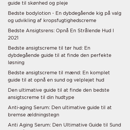
guide til skønhed og pleje
Bedste bodylotion - En dybdegående kig på valg
og udvikling af kropsfugtighedscreme
Bedste Ansigtsrens: Opnå En Strålende Hud I
2021
Bedste ansigtscreme til tør hud: En
dybdegående guide til at finde den perfekte
løsning
Bedste ansigtscreme til mænd: En komplet
guide til at opnå en sund og velplejet hud
Den ultimative guide til at finde den bedste
ansigtscreme til din hudtype
Anti-aging Serum: Den ultimative guide til at
bremse ældningstegn
Anti Aging Serum: Den Ultimative Guide til Sund