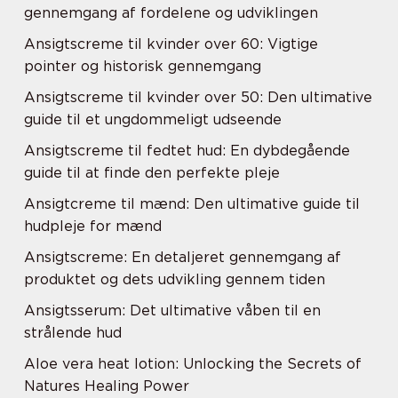
gennemgang af fordelene og udviklingen
Ansigtscreme til kvinder over 60: Vigtige
pointer og historisk gennemgang
Ansigtscreme til kvinder over 50: Den ultimative
guide til et ungdommeligt udseende
Ansigtscreme til fedtet hud: En dybdegående
guide til at finde den perfekte pleje
Ansigtcreme til mænd: Den ultimative guide til
hudpleje for mænd
Ansigtscreme: En detaljeret gennemgang af
produktet og dets udvikling gennem tiden
Ansigtsserum: Det ultimative våben til en
strålende hud
Aloe vera heat lotion: Unlocking the Secrets of
Natures Healing Power