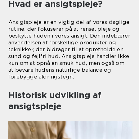
Hvad er ansigtspleje?
Ansigtspleje er en vigtig del af vores daglige
rutine, der fokuserer på at rense, pleje og
beskytte huden i vores ansigt. Den indebærer
anvendelsen af forskellige produkter og
teknikker, der bidrager til at opretholde en
sund og fejlfri hud. Ansigtspleje handler ikke
kun om at opnå en smuk hud, men også om
at bevare hudens naturlige balance og
forebygge aldringstegn.
Historisk udvikling af
ansigtspleje