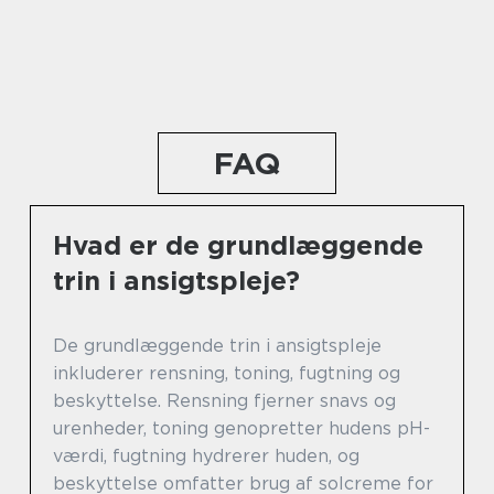
FAQ
Hvad er de grundlæggende
trin i ansigtspleje?
De grundlæggende trin i ansigtspleje
inkluderer rensning, toning, fugtning og
beskyttelse. Rensning fjerner snavs og
urenheder, toning genopretter hudens pH-
værdi, fugtning hydrerer huden, og
beskyttelse omfatter brug af solcreme for