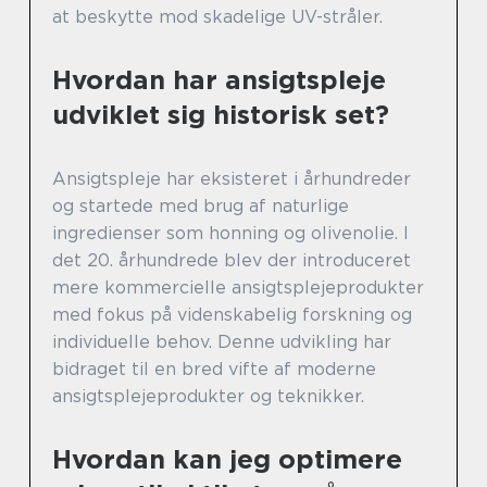
at beskytte mod skadelige UV-stråler.
Hvordan har ansigtspleje
udviklet sig historisk set?
Ansigtspleje har eksisteret i århundreder
og startede med brug af naturlige
ingredienser som honning og olivenolie. I
det 20. århundrede blev der introduceret
mere kommercielle ansigtsplejeprodukter
med fokus på videnskabelig forskning og
individuelle behov. Denne udvikling har
bidraget til en bred vifte af moderne
ansigtsplejeprodukter og teknikker.
Hvordan kan jeg optimere