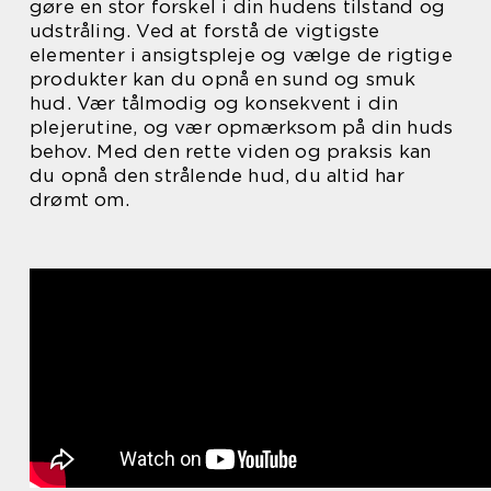
gøre en stor forskel i din hudens tilstand og
udstråling. Ved at forstå de vigtigste
elementer i ansigtspleje og vælge de rigtige
produkter kan du opnå en sund og smuk
hud. Vær tålmodig og konsekvent i din
plejerutine, og vær opmærksom på din huds
behov. Med den rette viden og praksis kan
du opnå den strålende hud, du altid har
drømt om.