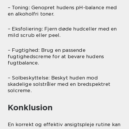
– Toning: Genopret hudens pH-balance med
en alkoholfri toner.
– Eksfoliering: Fjern døde hudceller med en
mild scrub eller peel.
– Fugtighed: Brug en passende
fugtighedscreme for at bevare hudens
fugtbalance.
– Solbeskyttelse: Beskyt huden mod
skadelige solstråler med en bredspektret
solcreme.
Konklusion
En korrekt og effektiv ansigtspleje rutine kan