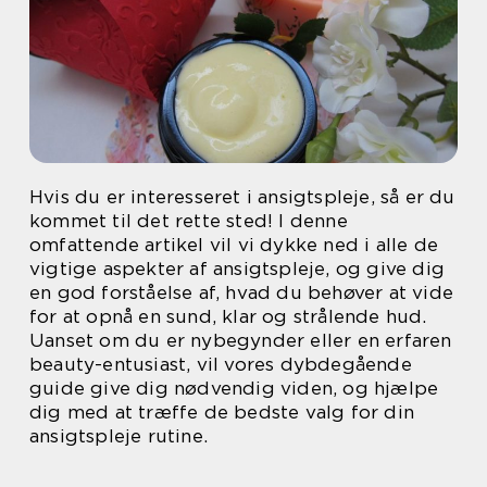
Hvis du er interesseret i ansigtspleje, så er du
kommet til det rette sted! I denne
omfattende artikel vil vi dykke ned i alle de
vigtige aspekter af ansigtspleje, og give dig
en god forståelse af, hvad du behøver at vide
for at opnå en sund, klar og strålende hud.
Uanset om du er nybegynder eller en erfaren
beauty-entusiast, vil vores dybdegående
guide give dig nødvendig viden, og hjælpe
dig med at træffe de bedste valg for din
ansigtspleje rutine.