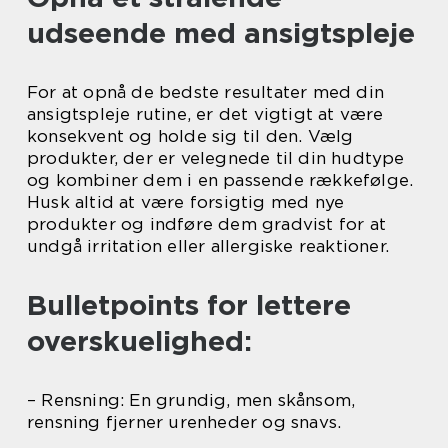
udseende med ansigtspleje
For at opnå de bedste resultater med din
ansigtspleje rutine, er det vigtigt at være
konsekvent og holde sig til den. Vælg
produkter, der er velegnede til din hudtype
og kombiner dem i en passende rækkefølge.
Husk altid at være forsigtig med nye
produkter og indføre dem gradvist for at
undgå irritation eller allergiske reaktioner.
Bulletpoints for lettere
overskuelighed:
– Rensning: En grundig, men skånsom,
rensning fjerner urenheder og snavs.