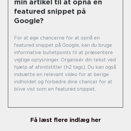
min artikel til at opnå en
featured snippet på
Google?
For at øge chancerne for at opnå en
featured snippet på Google, kan du bruge
informative bulletpoints til at præsentere
vigtige oplysninger. Organisér din tekst ved
hjælp af afsnitstitler (h2 tags). Du kan også
indsætte en relevant video for at berige
indholdet og forbedre dine chancer for at
blive vist som en featured snippet.
Få læst flere indlæg her