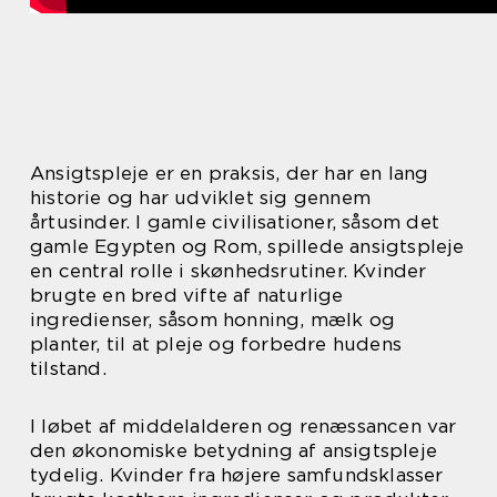
Ansigtspleje er en praksis, der har en lang
historie og har udviklet sig gennem
årtusinder. I gamle civilisationer, såsom det
gamle Egypten og Rom, spillede ansigtspleje
en central rolle i skønhedsrutiner. Kvinder
brugte en bred vifte af naturlige
ingredienser, såsom honning, mælk og
planter, til at pleje og forbedre hudens
tilstand.
I løbet af middelalderen og renæssancen var
den økonomiske betydning af ansigtspleje
tydelig. Kvinder fra højere samfundsklasser