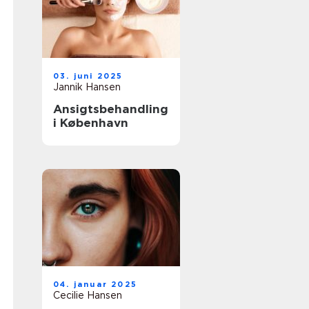
03. juni 2025
Jannik Hansen
Ansigtsbehandling
i København
04. januar 2025
Cecilie Hansen