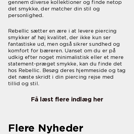
gennem diverse kollektioner og finde netop
det smykke, der matcher din stil og
personlighed.
Rebellic sætter en ære i at levere piercing
smykker af høj kvalitet, der ikke kun ser
fantastiske ud, men også sikrer sundhed og
komfort for bæreren. Uanset om du er på
udkig efter noget minimalistisk eller et mere
statement-præget smykke, kan du finde det
hos Rebellic. Besøg deres hjemmeside og tag
det næste skridt i din piercing rejse med
tillid og stil.
Få læst flere indlæg her
Flere Nyheder