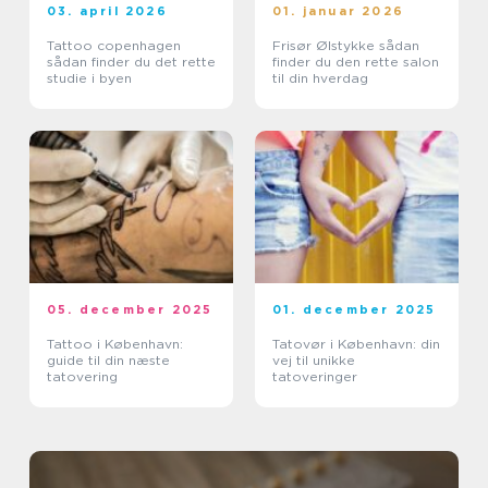
03. april 2026
01. januar 2026
Tattoo copenhagen
Frisør Ølstykke sådan
sådan finder du det rette
finder du den rette salon
studie i byen
til din hverdag
05. december 2025
01. december 2025
Tattoo i København:
Tatovør i København: din
guide til din næste
vej til unikke
tatovering
tatoveringer