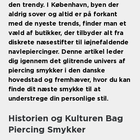
den trendy. I København, byen der
aldrig sover og altid er på forkant
med de nyeste trends, finder man et
væld af butikker, der tilbyder alt fra
diskrete næsestifter til iøjnefaldende
navlepiercinger. Denne artikel leder
dig igennem det glitrende univers af
piercing smykker i den danske
hovedstad og fremhæver, hvor du kan
finde dit næste smykke til at
understrege din personlige stil.
Historien og Kulturen Bag
Piercing Smykker