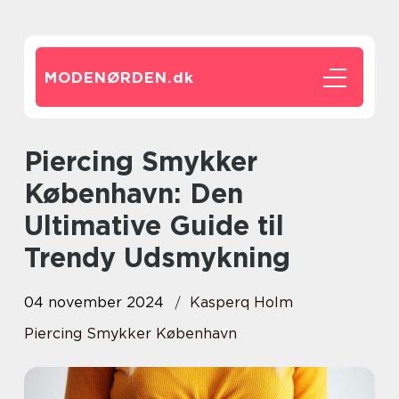
MODENØRDEN.
dk
Piercing Smykker
København: Den
Ultimative Guide til
Trendy Udsmykning
04 november 2024
Kasperq Holm
Piercing Smykker København