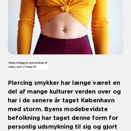
Piercing smykker har længe været en
del af mange kulturer verden over og
har i de senere år taget København
med storm. Byens modebevidste
befolkning har taget denne form for
personlig udsmykning til sig og gjort