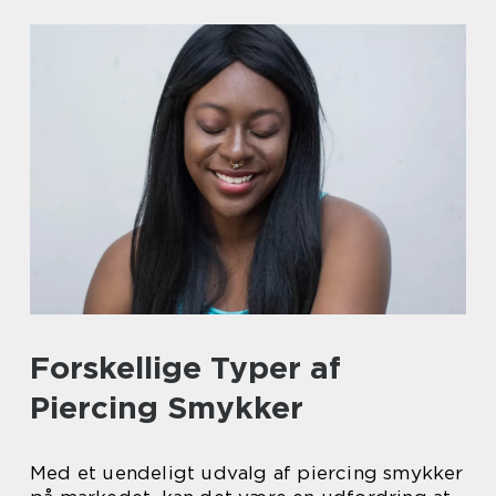
Forskellige Typer af
Piercing Smykker
Med et uendeligt udvalg af piercing smykker