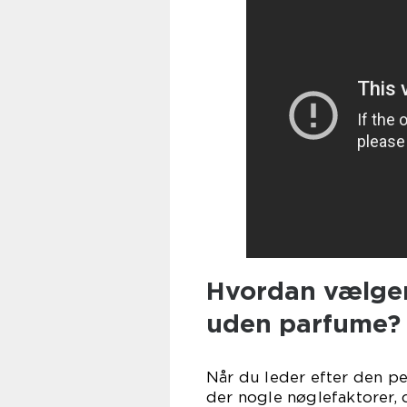
Hvordan vælger
uden parfume?
Når du leder efter den pe
der nogle nøglefaktorer, 