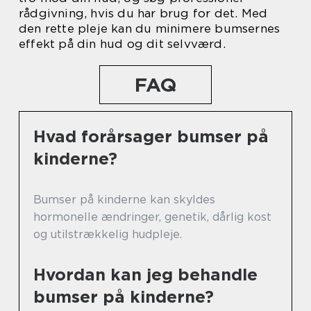
rådgivning, hvis du har brug for det. Med
den rette pleje kan du minimere bumsernes
effekt på din hud og dit selvværd.
FAQ
Hvad forårsager bumser på
kinderne?
Bumser på kinderne kan skyldes
hormonelle ændringer, genetik, dårlig kost
og utilstrækkelig hudpleje.
Hvordan kan jeg behandle
bumser på kinderne?