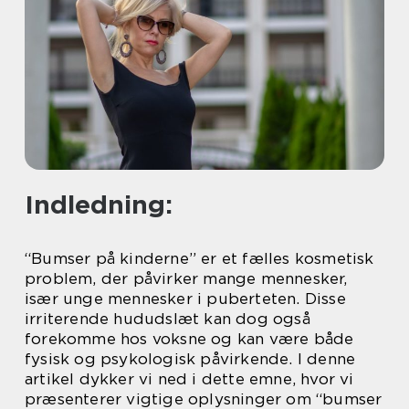
Indledning:
“Bumser på kinderne” er et fælles kosmetisk
problem, der påvirker mange mennesker,
især unge mennesker i puberteten. Disse
irriterende hududslæt kan dog også
forekomme hos voksne og kan være både
fysisk og psykologisk påvirkende. I denne
artikel dykker vi ned i dette emne, hvor vi
præsenterer vigtige oplysninger om “bumser