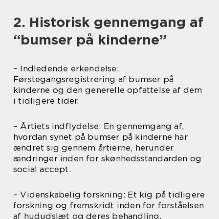
2. Historisk gennemgang af
“bumser på kinderne”
– Indledende erkendelse:
Førstegangsregistrering af bumser på
kinderne og den generelle opfattelse af dem
i tidligere tider.
– Årtiets indflydelse: En gennemgang af,
hvordan synet på bumser på kinderne har
ændret sig gennem årtierne, herunder
ændringer inden for skønhedsstandarden og
social accept.
– Videnskabelig forskning: Et kig på tidligere
forskning og fremskridt inden for forståelsen
af hududslæt og deres behandling.