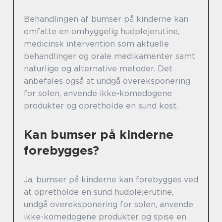
Behandlingen af bumser på kinderne kan
omfatte en omhyggelig hudplejerutine,
medicinsk intervention som aktuelle
behandlinger og orale medikamenter samt
naturlige og alternative metoder. Det
anbefales også at undgå overeksponering
for solen, anvende ikke-komedogene
produkter og opretholde en sund kost.
Kan bumser på kinderne
forebygges?
Ja, bumser på kinderne kan forebygges ved
at opretholde en sund hudplejerutine,
undgå overeksponering for solen, anvende
ikke-komedogene produkter og spise en