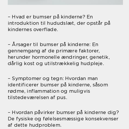
– Hvad er bumser på kinderne? En
introduktion til hududslæt, der opstår på
kindernes overflade.
– Årsager til bumser på kinderne: En
gennemgang af de primære faktorer,
herunder hormonelle ændringer, genetik,
dårlig kost og utilstrækkelig hudpleje.
– Symptomer og tegn: Hvordan man
identificerer bumser på kinderne, såsom
rødme, inflammation og muligvis
tilstedeværelsen af pus.
– Hvordan påvirker bumser på kinderne dig?
De fysiske og følelsesmæssige konsekvenser
af dette hudproblem.