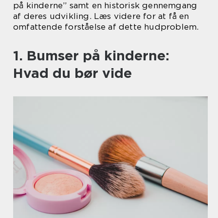
på kinderne” samt en historisk gennemgang
af deres udvikling. Læs videre for at få en
omfattende forståelse af dette hudproblem.
1. Bumser på kinderne:
Hvad du bør vide