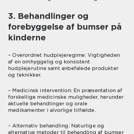
3. Behandlinger og
forebyggelse af bumser på
kinderne
– Overordnet hudplejeregime: Vigtigheden
af en omhyggelig og konsistent
hudplejerutine samt anbefalede produkter
og teknikker.
– Medicinsk intervention: En præsentation af
forskellige medicinske muligheder, herunder
aktuelle behandlinger og orale
medikamenter i alvorlige tilfælde.
– Alternativ behandling: Naturlige og
alternative metoder til behandling af bumser