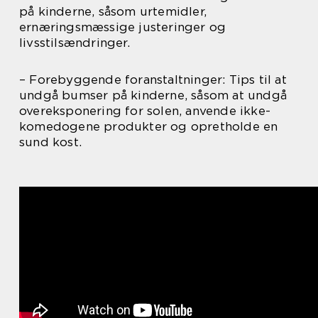
på kinderne, såsom urtemidler,
ernæringsmæssige justeringer og
livsstilsændringer.
– Forebyggende foranstaltninger: Tips til at
undgå bumser på kinderne, såsom at undgå
overeksponering for solen, anvende ikke-
komedogene produkter og opretholde en
sund kost.