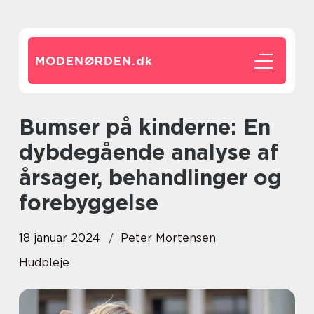
MODENØRDEN.
dk
Bumser på kinderne: En
dybdegående analyse af
årsager, behandlinger og
forebyggelse
18 januar 2024
Peter Mortensen
Hudpleje