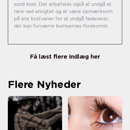
sund kost. Det anbefales også at undgå at
røre ved ansigtet og at være opmærksom
på ens kostvaner for at undgå fødevarer,
der kan forværre bumsernes forekomst.
Få læst flere indlæg her
Flere Nyheder