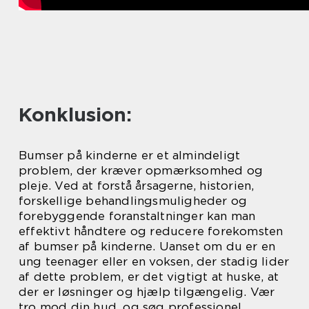
Konklusion:
Bumser på kinderne er et almindeligt
problem, der kræver opmærksomhed og
pleje. Ved at forstå årsagerne, historien,
forskellige behandlingsmuligheder og
forebyggende foranstaltninger kan man
effektivt håndtere og reducere forekomsten
af bumser på kinderne. Uanset om du er en
ung teenager eller en voksen, der stadig lider
af dette problem, er det vigtigt at huske, at
der er løsninger og hjælp tilgængelig. Vær
tro mod din hud, og søg professionel