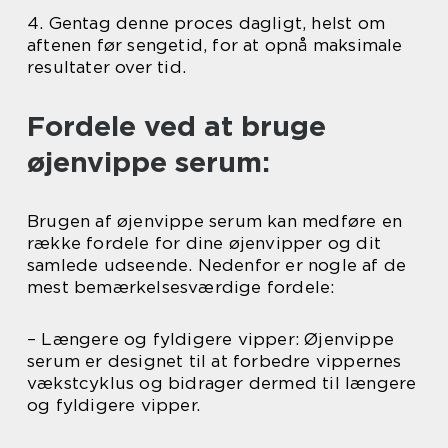
4. Gentag denne proces dagligt, helst om
aftenen før sengetid, for at opnå maksimale
resultater over tid.
Fordele ved at bruge
øjenvippe serum:
Brugen af øjenvippe serum kan medføre en
række fordele for dine øjenvipper og dit
samlede udseende. Nedenfor er nogle af de
mest bemærkelsesværdige fordele:
– Længere og fyldigere vipper: Øjenvippe
serum er designet til at forbedre vippernes
vækstcyklus og bidrager dermed til længere
og fyldigere vipper.