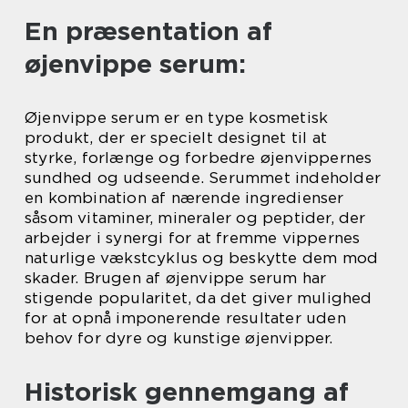
En præsentation af
øjenvippe serum:
Øjenvippe serum er en type kosmetisk
produkt, der er specielt designet til at
styrke, forlænge og forbedre øjenvippernes
sundhed og udseende. Serummet indeholder
en kombination af nærende ingredienser
såsom vitaminer, mineraler og peptider, der
arbejder i synergi for at fremme vippernes
naturlige vækstcyklus og beskytte dem mod
skader. Brugen af øjenvippe serum har
stigende popularitet, da det giver mulighed
for at opnå imponerende resultater uden
behov for dyre og kunstige øjenvipper.
Historisk gennemgang af