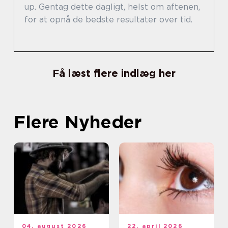
up. Gentag dette dagligt, helst om aftenen,
for at opnå de bedste resultater over tid.
Få læst flere indlæg her
Flere Nyheder
04. august 2026
22. april 2026