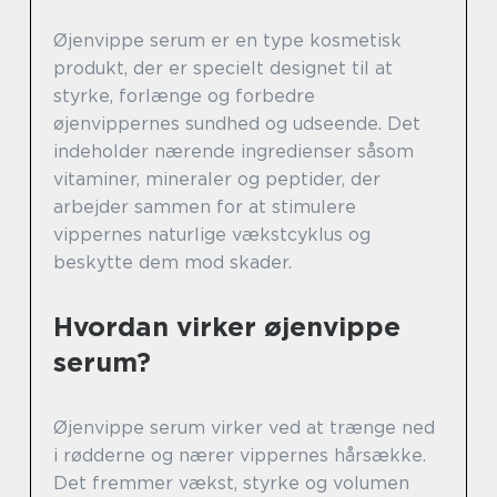
Øjenvippe serum er en type kosmetisk
produkt, der er specielt designet til at
styrke, forlænge og forbedre
øjenvippernes sundhed og udseende. Det
indeholder nærende ingredienser såsom
vitaminer, mineraler og peptider, der
arbejder sammen for at stimulere
vippernes naturlige vækstcyklus og
beskytte dem mod skader.
Hvordan virker øjenvippe
serum?
Øjenvippe serum virker ved at trænge ned
i rødderne og nærer vippernes hårsække.
Det fremmer vækst, styrke og volumen