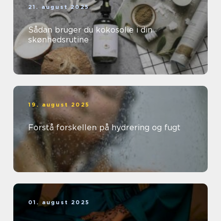
21. august 2025
Sådan bruger du kokosolie i din
skønhedsrutine
19. august 2025
Forstå forskellen på hydrering og fugt
01. august 2025