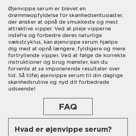
Øjenvippe serum er blevet en
drømmeopfyldelse for skønhedsentusiaster,
der ønsker at opnå de smukkeste og mest
attraktive vipper. Ved at pleje vipperne
indefra og forbedre deres naturlige
vækstcyklus, kan øjenvippe serum hjælpe
dig med at opnå længere, fyldigere og mere
fortryllende vipper. Ved at følge de korrekte
instruktioner og brug mønster, kan du
forvente at se imponerende resultater over
tid. Så tilføj øjenvippe serum til din daglige
skønhedsrutine og nyd dit forbedrede
udseende!
FAQ
Hvad er øjenvippe serum?