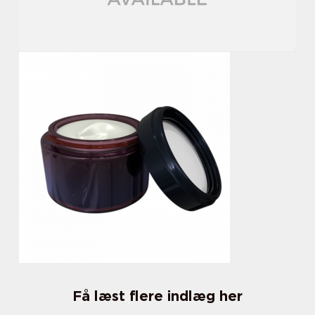
Få læst flere indlæg her