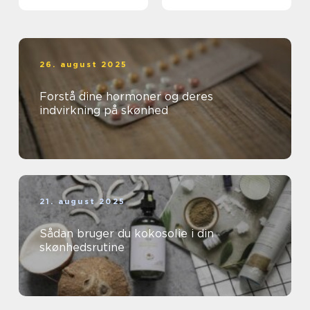
26. august 2025
Forstå dine hormoner og deres
indvirkning på skønhed
21. august 2025
Sådan bruger du kokosolie i din
skønhedsrutine