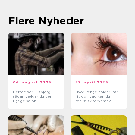
Flere Nyheder
04. august 2026
22. april 2026
Herrefrisør i Esbjerg:
Hvor længe holder lash
sådan vælger du den
lift og hvad kan du
rigtige salon
realistisk forvente?