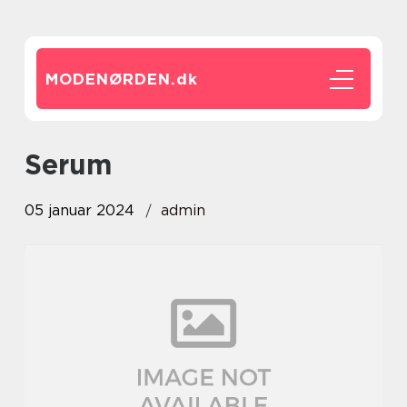
MODENØRDEN.
dk
serum
05 januar 2024
admin