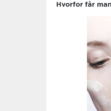
Hvorfor får ma