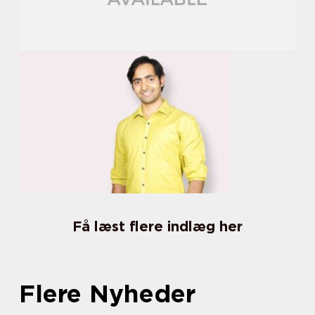
Få læst flere indlæg her
Flere Nyheder