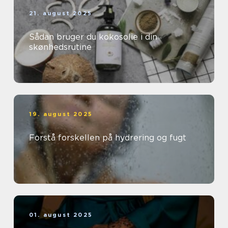
21. august 2025
Sådan bruger du kokosolie i din
skønhedsrutine
19. august 2025
Forstå forskellen på hydrering og fugt
01. august 2025