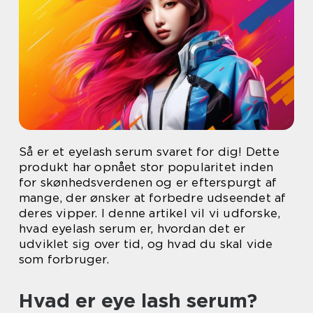
Så er et eyelash serum svaret for dig! Dette
produkt har opnået stor popularitet inden
for skønhedsverdenen og er efterspurgt af
mange, der ønsker at forbedre udseendet af
deres vipper. I denne artikel vil vi udforske,
hvad eyelash serum er, hvordan det er
udviklet sig over tid, og hvad du skal vide
som forbruger.
Hvad er eye lash serum?