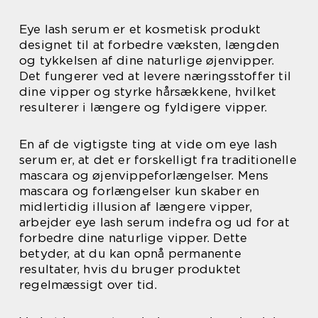
Eye lash serum er et kosmetisk produkt
designet til at forbedre væksten, længden
og tykkelsen af dine naturlige øjenvipper.
Det fungerer ved at levere næringsstoffer til
dine vipper og styrke hårsækkene, hvilket
resulterer i længere og fyldigere vipper.
En af de vigtigste ting at vide om eye lash
serum er, at det er forskelligt fra traditionelle
mascara og øjenvippeforlængelser. Mens
mascara og forlængelser kun skaber en
midlertidig illusion af længere vipper,
arbejder eye lash serum indefra og ud for at
forbedre dine naturlige vipper. Dette
betyder, at du kan opnå permanente
resultater, hvis du bruger produktet
regelmæssigt over tid.