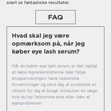
snart se fantastiske resultater.
FAQ
Hvad skal jeg være
opmærksom på, når jeg
køber eye lash serum?
Når du køber eye lash serum, er det vigtigt
at læse ingredienslisterne nøje, følge
brugsanvisningen, have realistiske
forventninger og sikre dig, at produktet er
sikkert for dig at bruge. Konsulter en læge,
hvis du har følsomme øjne eller lider af
øjenproblemer.