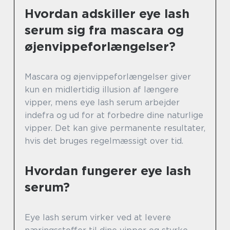
Hvordan adskiller eye lash
serum sig fra mascara og
øjenvippeforlængelser?
Mascara og øjenvippeforlængelser giver
kun en midlertidig illusion af længere
vipper, mens eye lash serum arbejder
indefra og ud for at forbedre dine naturlige
vipper. Det kan give permanente resultater,
hvis det bruges regelmæssigt over tid.
Hvordan fungerer eye lash
serum?
Eye lash serum virker ved at levere