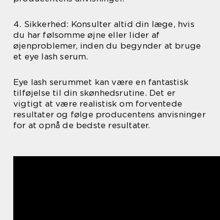
4. Sikkerhed: Konsulter altid din læge, hvis
du har følsomme øjne eller lider af
øjenproblemer, inden du begynder at bruge
et eye lash serum.
Eye lash serummet kan være en fantastisk
tilføjelse til din skønhedsrutine. Det er
vigtigt at være realistisk om forventede
resultater og følge producentens anvisninger
for at opnå de bedste resultater.