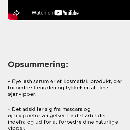
Opsummering:
– Eye lash serum er et kosmetisk produkt, der
forbedrer længden og tykkelsen af dine
øjenvipper.
– Det adskiller sig fra mascara og
øjenvippeforlængelser, da det arbejder
indefra og ud for at forbedre dine naturlige
vipper.