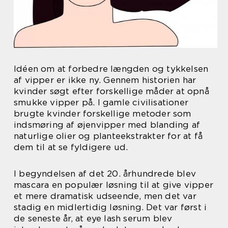
Idéen om at forbedre længden og tykkelsen
af vipper er ikke ny. Gennem historien har
kvinder søgt efter forskellige måder at opnå
smukke vipper på. I gamle civilisationer
brugte kvinder forskellige metoder som
indsmøring af øjenvipper med blanding af
naturlige olier og planteekstrakter for at få
dem til at se fyldigere ud.
I begyndelsen af det 20. århundrede blev
mascara en populær løsning til at give vipper
et mere dramatisk udseende, men det var
stadig en midlertidig løsning. Det var først i
de seneste år, at eye lash serum blev