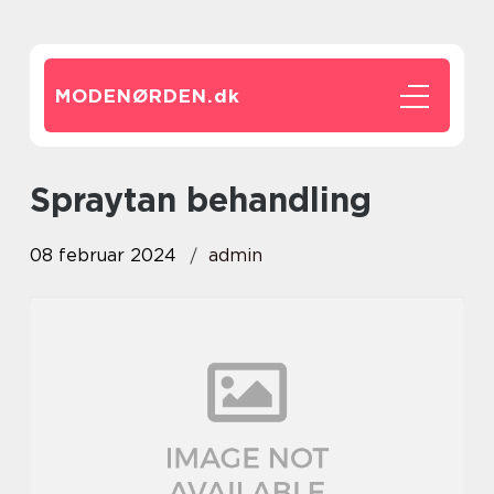
MODENØRDEN.
dk
spraytan behandling
08 februar 2024
admin