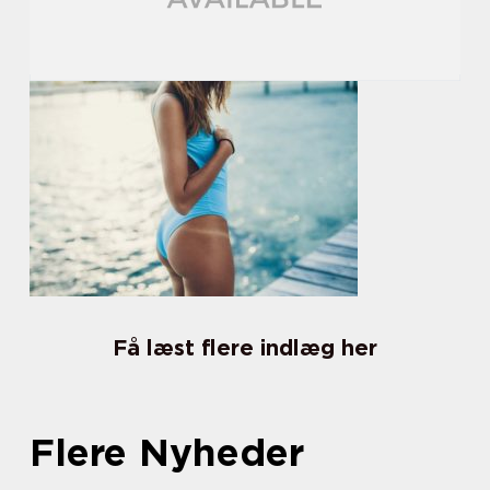
Få læst flere indlæg her
Flere Nyheder