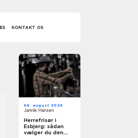
ES
KONTAKT OS
04. august 2026
Jannik Hansen
Herrefrisør i
Esbjerg: sådan
vælger du den