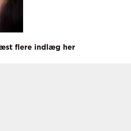
læst flere indlæg her