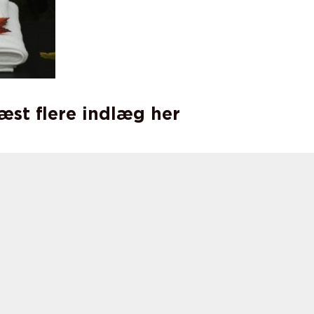
læst flere indlæg her