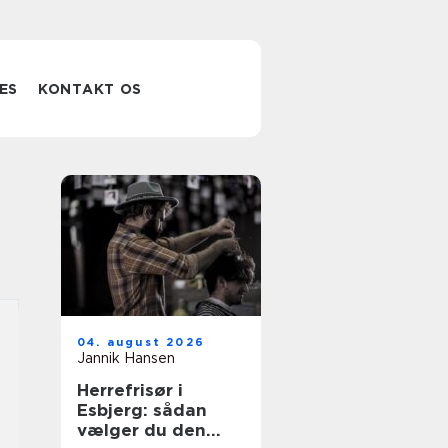
ES
KONTAKT OS
04. august 2026
Jannik Hansen
Herrefrisør i
Esbjerg: sådan
vælger du den