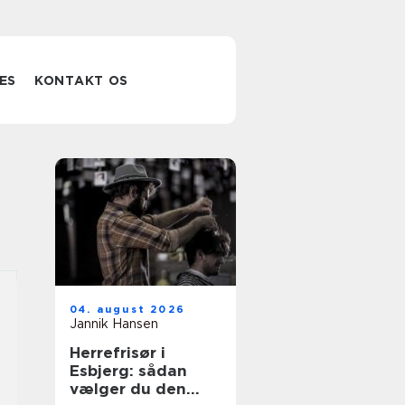
ES
KONTAKT OS
04. august 2026
Jannik Hansen
Herrefrisør i
Esbjerg: sådan
vælger du den