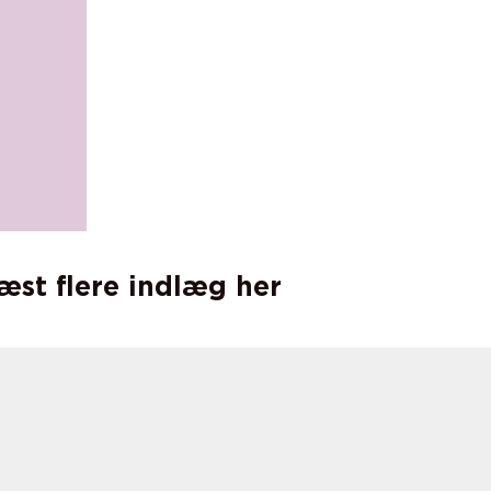
læst flere indlæg her