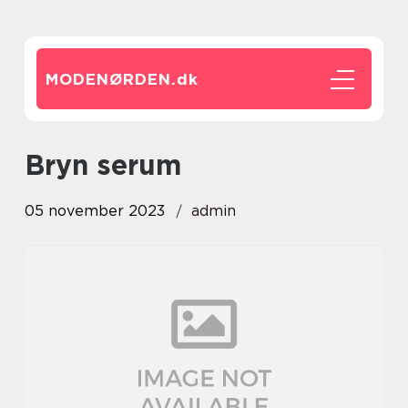
MODENØRDEN.
dk
bryn serum
05 november 2023
admin