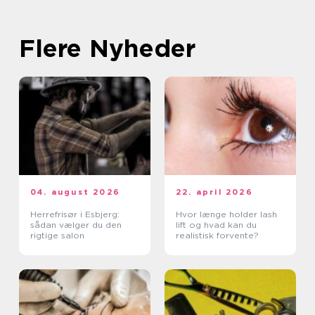
Flere Nyheder
04. august 2026
22. april 2026
Herrefrisør i Esbjerg:
Hvor længe holder lash
sådan vælger du den
lift og hvad kan du
rigtige salon
realistisk forvente?