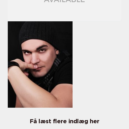
Få læst flere indlæg her