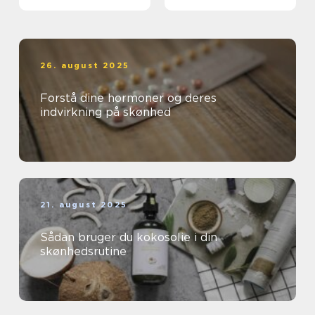
26. august 2025
Forstå dine hormoner og deres
indvirkning på skønhed
21. august 2025
Sådan bruger du kokosolie i din
skønhedsrutine