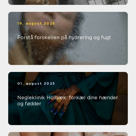
19. august 2025
Forstå forskellen på hydrering og fugt
01. august 2025
Negleklinik Holbæk: forkæl dine hænder
og fødder