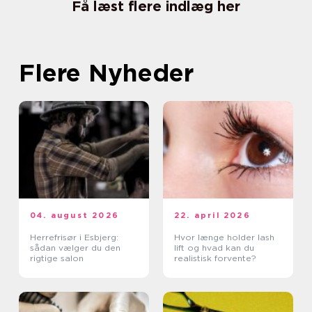
Få læst flere indlæg her
Flere Nyheder
04. august 2026
22. april 2026
Herrefrisør i Esbjerg:
Hvor længe holder lash
sådan vælger du den
lift og hvad kan du
rigtige salon
realistisk forvente?