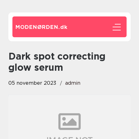
MODENØRDEN.
dk
dark spot correcting
glow serum
05 november 2023
admin