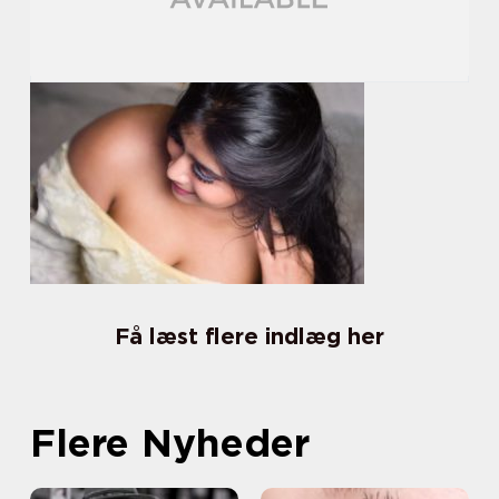
Få læst flere indlæg her
Flere Nyheder