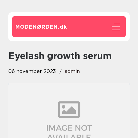
MODENØRDEN.
dk
eyelash growth serum
06 november 2023
admin