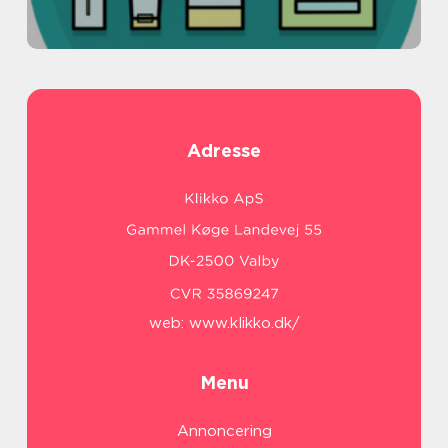
Adresse
web:
www.klikko.dk/
Menu
Annoncering