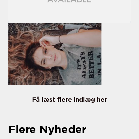
Få læst flere indlæg her
Flere Nyheder