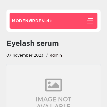
MODENØRDEN.
dk
eyelash serum
07 november 2023
admin