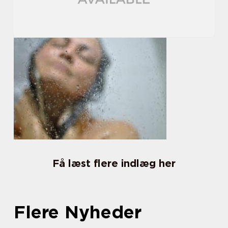
Få læst flere indlæg her
Flere Nyheder