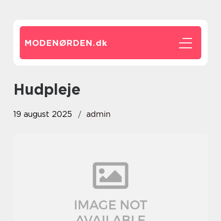
MODENØRDEN.
dk
Hudpleje
19 august 2025
admin