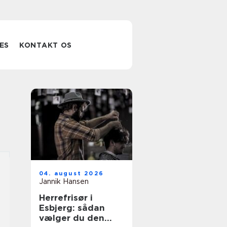
ES
KONTAKT OS
04. august 2026
Jannik Hansen
Herrefrisør i
Esbjerg: sådan
vælger du den