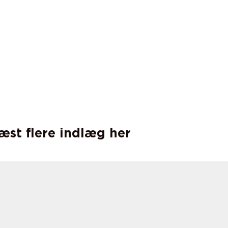
læst flere indlæg her