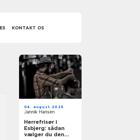
ES
KONTAKT OS
04. august 2026
Jannik Hansen
Herrefrisør i
Esbjerg: sådan
vælger du den