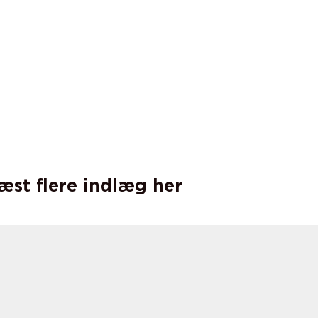
læst flere indlæg her