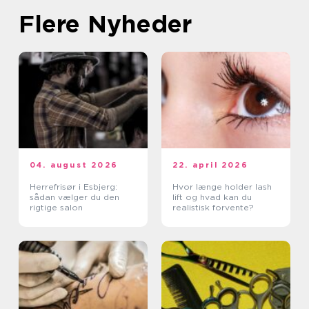
Flere Nyheder
04. august 2026
22. april 2026
Herrefrisør i Esbjerg:
Hvor længe holder lash
sådan vælger du den
lift og hvad kan du
rigtige salon
realistisk forvente?