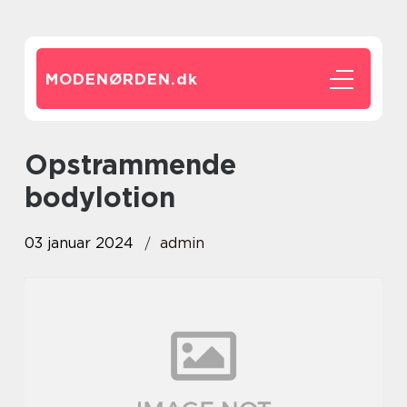
MODENØRDEN.
dk
opstrammende
bodylotion
03 januar 2024
admin