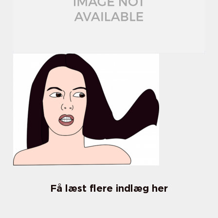
Få læst flere indlæg her