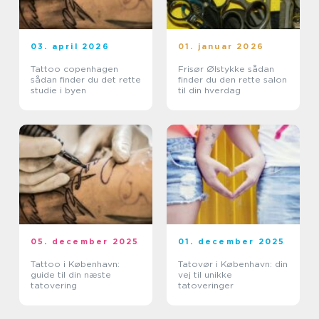
03. april 2026
01. januar 2026
Tattoo copenhagen
Frisør Ølstykke sådan
sådan finder du det rette
finder du den rette salon
studie i byen
til din hverdag
05. december 2025
01. december 2025
Tattoo i København:
Tatovør i København: din
guide til din næste
vej til unikke
tatovering
tatoveringer