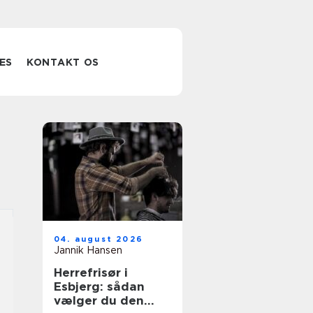
ES
KONTAKT OS
04. august 2026
Jannik Hansen
Herrefrisør i
Esbjerg: sådan
vælger du den