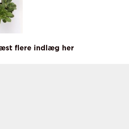
læst flere indlæg her