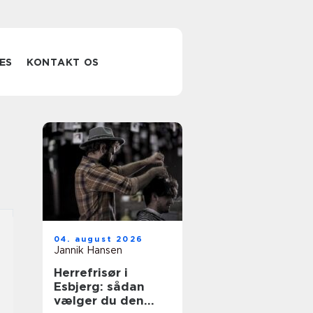
ES
KONTAKT OS
04. august 2026
Jannik Hansen
Herrefrisør i
Esbjerg: sådan
vælger du den