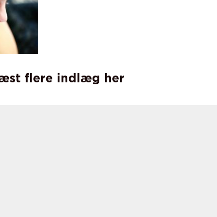
læst flere indlæg her