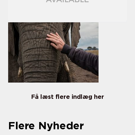
Få læst flere indlæg her
Flere Nyheder