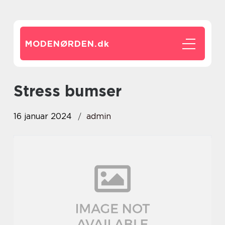
MODENØRDEN.
dk
stress bumser
16 januar 2024
admin