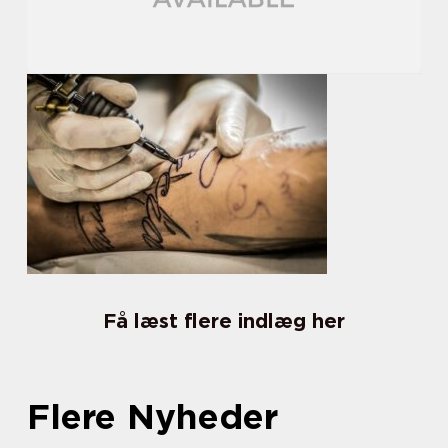
Få læst flere indlæg her
Flere Nyheder