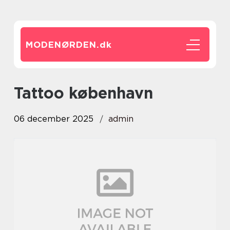
MODENØRDEN.
dk
Tattoo københavn
06 december 2025
admin