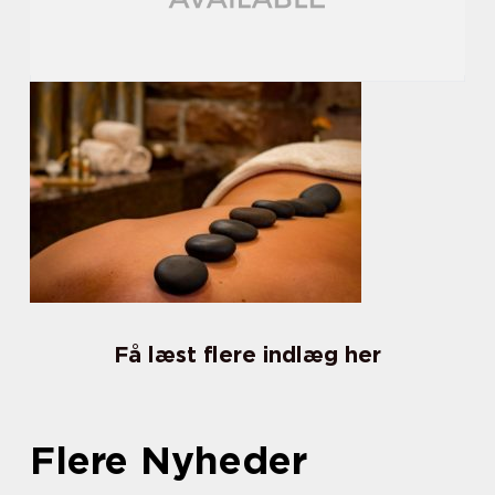
Få læst flere indlæg her
Flere Nyheder