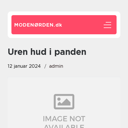
MODENØRDEN.
dk
uren hud i panden
12 januar 2024
admin